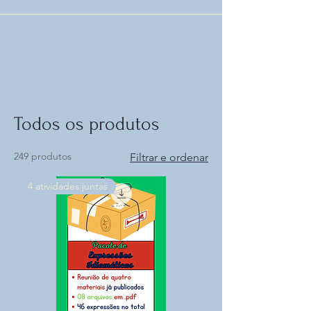
Todos os produtos
249 produtos
Filtrar e ordenar
4 atividades juntas