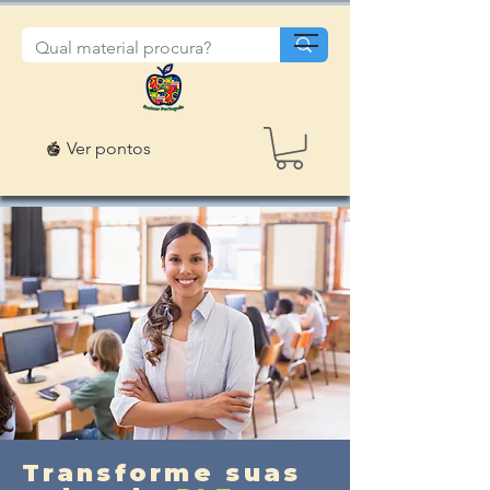
Ver pontos
Transforme suas