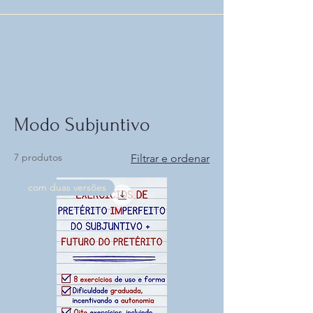
Modo Subjuntivo
7 produtos
Filtrar e ordenar
com duas versões