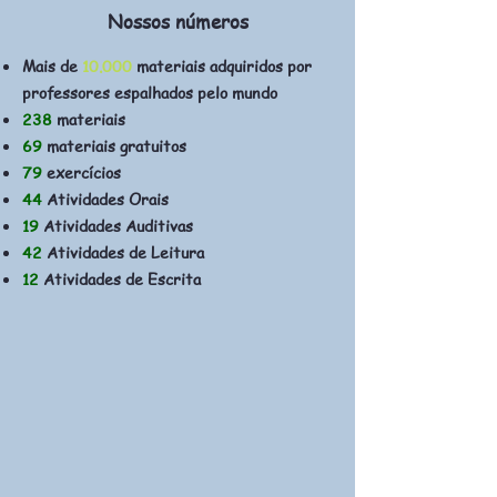
Nossos números
Mais de
10.000
materiais adquiridos por
professores espalhados pelo mundo
238
materiais
69
materiais gratuitos
79
exercícios
44
Atividades Orais
19
Atividades Auditivas
42
Atividades de Leitura
12
Atividades de Escrita