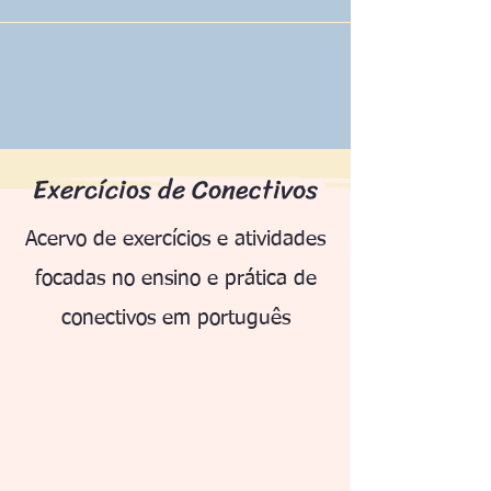
Exercícios de Conectivos
Acervo de exercícios e atividades
focadas no ensino e prática de
conectivos em português