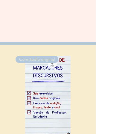
Com áudio original