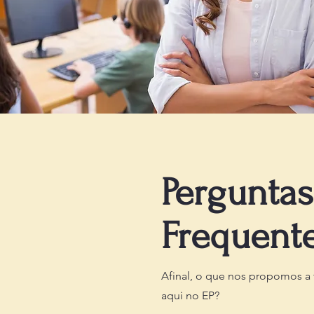
Perguntas
Frequent
Afinal, o que nos propomos a 
aqui no EP?