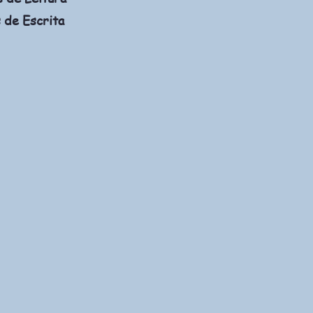
 de Escrita