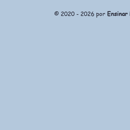
© 2020 - 2026 por
Ensinar