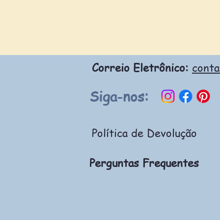
Correio Eletrônico:
cont
Siga-nos:
Política de Devolução
Perguntas Frequentes