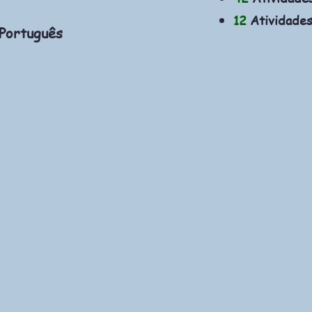
12
Atividades
 Português