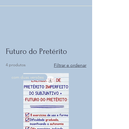
Futuro do Pretérito
4 produtos
Filtrar e ordenar
com duas versões