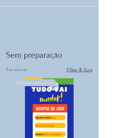
Sem preparação
5 products
Filter & Sort
+ folha de exercícios