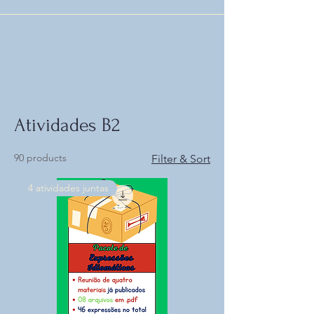
Atividades B2
90 products
Filter & Sort
4 atividades juntas