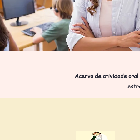
Acervo de atividade oral
estr