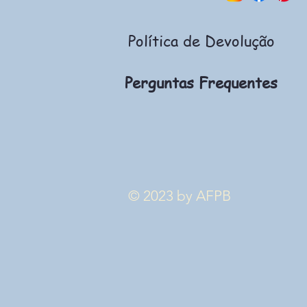
Política de Devolução
Perguntas Frequentes
© 2023 by AFPB