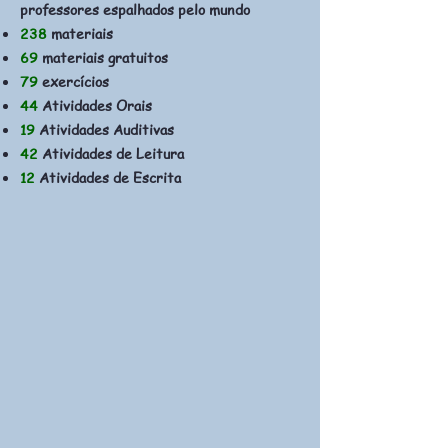
professores espalhados pelo mundo
238
materiais
69
materiais gratuitos
79
exercícios
44
Atividades Orais
19
Atividades Auditivas
42
Atividades de Leitura
12
Atividades de Escrita