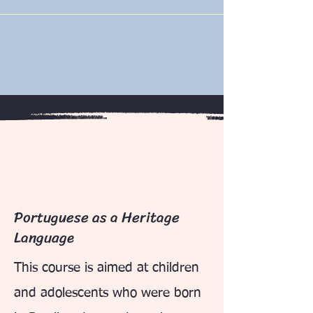
Portuguese as a Heritage
Language
This course is aimed at children
and adolescents who were born