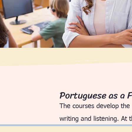
Portuguese as a 
The courses develop the 
writing and listening. At 