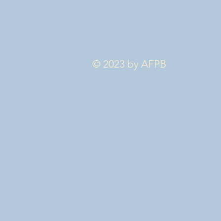
© 2023 by AFPB