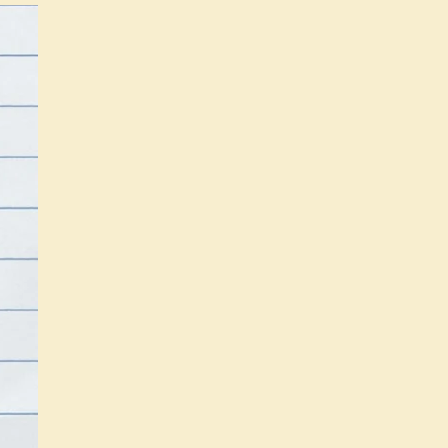
conectivos