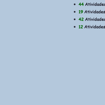
44
Atividade
19
Atividades
42
Atividades
12
Atividades