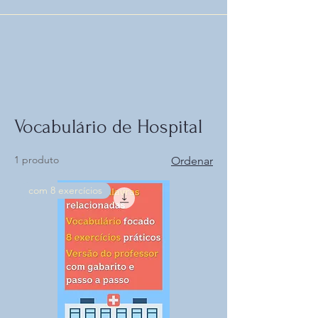
Vocabulário de Hospital
1 produto
Ordenar
com 8 exercícios