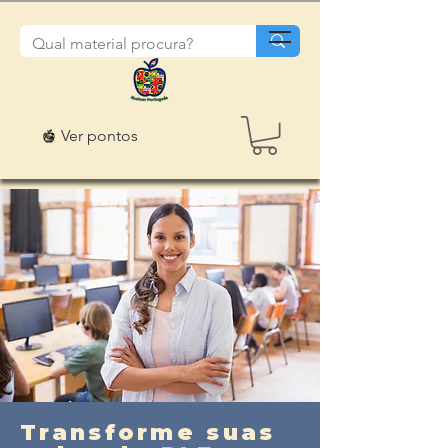
Ver pontos
Transforme suas