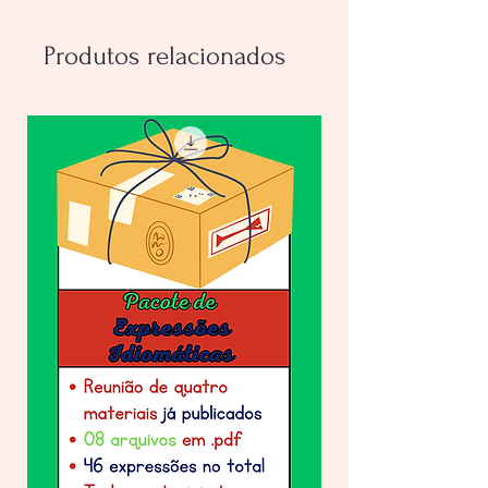
Produtos relacionados