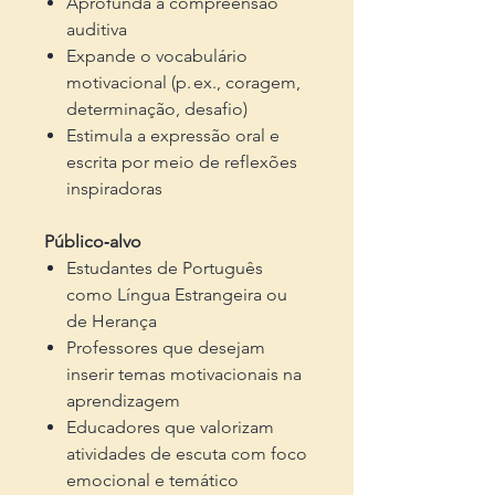
Aprofunda a compreensão
auditiva
Expande o vocabulário
motivacional (p. ex., coragem,
determinação, desafio)
Estimula a expressão oral e
escrita por meio de reflexões
inspiradoras
Público‑alvo
Estudantes de Português
como Língua Estrangeira ou
de Herança
Professores que desejam
inserir temas motivacionais na
aprendizagem
Educadores que valorizam
atividades de escuta com foco
emocional e temático