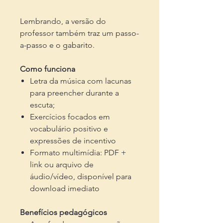
Lembrando, a versão do
professor também traz um passo-
a-passo e o gabarito.
Como funciona
Letra da música com lacunas
para preencher durante a
escuta;
Exercícios focados em
vocabulário positivo e
expressões de incentivo
Formato multimídia: PDF +
link ou arquivo de
áudio/vídeo, disponível para
download imediato
Benefícios pedagógicos