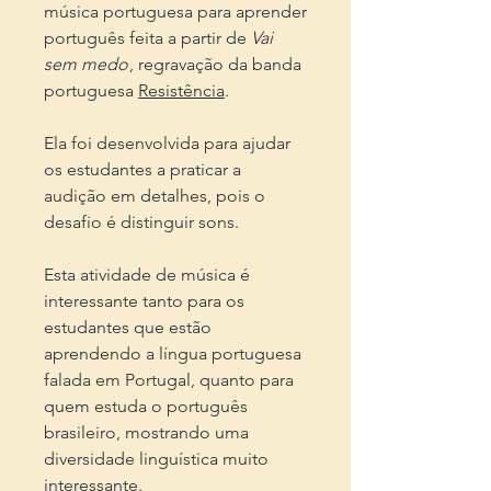
música portuguesa para aprender
português feita a partir de
Vai
sem medo
, regravação da banda
portuguesa
Resistência
.
Ela foi desenvolvida para ajudar
os estudantes a praticar a
audição em detalhes, pois o
desafio é distinguir sons.
Esta atividade de música é
interessante tanto para os
estudantes que estão
aprendendo a língua portuguesa
falada em Portugal, quanto para
quem estuda o português
brasileiro, mostrando uma
diversidade linguística muito
interessante.