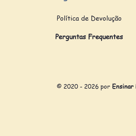
Política de Devolução
Perguntas Frequentes
© 2020 - 2026 por
Ensinar