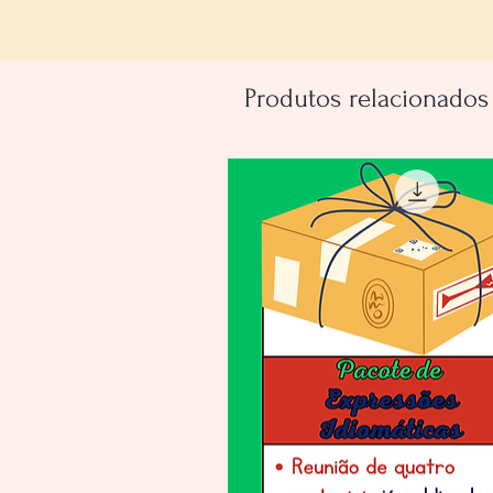
Produtos relacionados