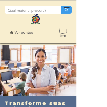
Ver pontos
Transforme suas