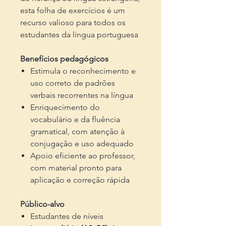
esta folha de exercícios é um
recurso valioso para todos os
estudantes da língua portuguesa
Benefícios pedagógicos
Estimula o reconhecimento e
uso correto de padrões
verbais recorrentes na língua
Enriquecimento do
vocabulário e da fluência
gramatical, com atenção à
conjugação e uso adequado
Apoio eficiente ao professor,
com material pronto para
aplicação e correção rápida
Público-alvo
Estudantes de níveis