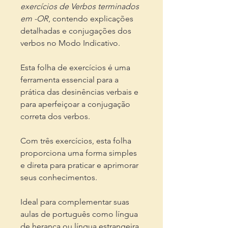
exercícios de Verbos terminados
em -OR
, contendo explicações
detalhadas e conjugações dos
verbos no Modo Indicativo.
Esta folha de exercícios é uma
ferramenta essencial para a
prática das desinências verbais e
para aperfeiçoar a conjugação
correta dos verbos.
Com três exercícios, esta folha
proporciona uma forma simples
e direta para praticar e aprimorar
seus conhecimentos.
Ideal para complementar suas
aulas de português como língua
de herança ou língua estrangeira,