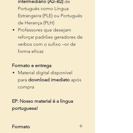
intermediário (A2–B2)
de
Português como Língua
Estrangeira (PLE) ou Português
de Herança (PLH)
Professores que desejam
reforçar padrões geradores de
verbos com o sufixo –or de
forma eficaz
Formato e entrega
Material digital disponível
para
download imediato
após
compra
EP: Nosso material é a língua
portuguesa!
Formato