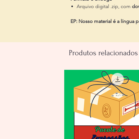
Arquivo digital .zip, com
do
EP: Nosso material é a língua 
Produtos relacionados