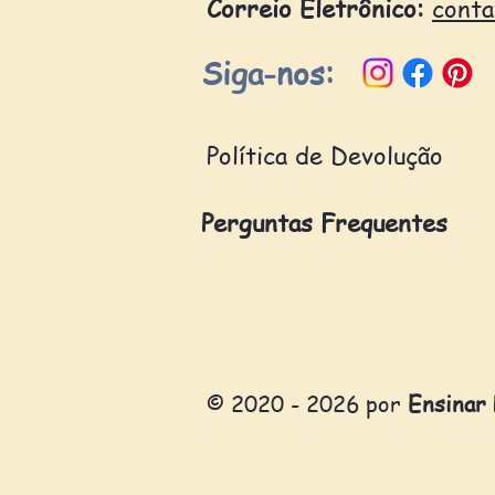
Correio Eletrônico:
cont
Siga-nos:
Política de Devolução
Perguntas Frequentes
© 2020 - 2026 por
Ensinar