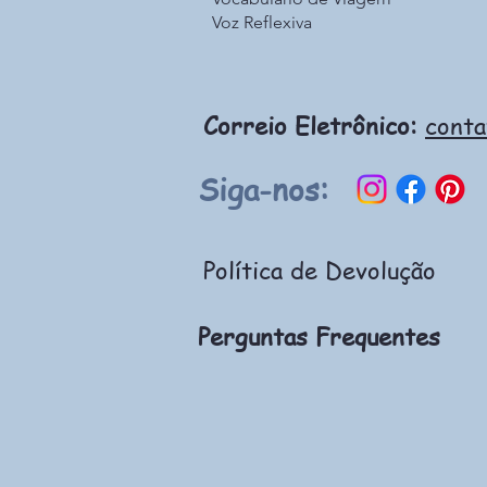
Voz Reflexiva
Correio Eletrônico:
cont
Siga-nos:
Política de Devolução
Perguntas Frequentes