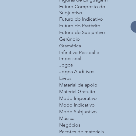
Futuro Composto do
Subjuntivo
Futuro do Indicativo
Futuro do Pretérito
Futuro do Subjuntivo
Gerúndio
Gramática
Infinitivo Pessoal e
Impessoal
Jogos
Jogos Auditivos
Livros
Material de apoio
Material Gratuito
Modo Imperativo
Modo Indicativo
Modo Subjuntivo
Música
Negócios
Pacotes de materiais