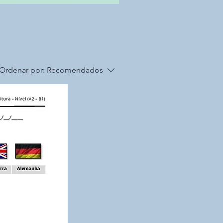
Ordenar por:
Recomendados