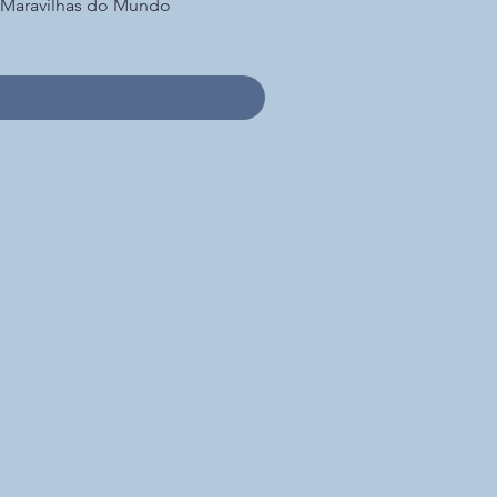
7 Maravilhas do Mundo