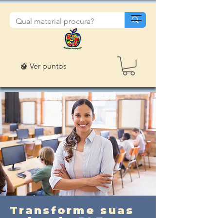
Ver puntos
Transforme suas