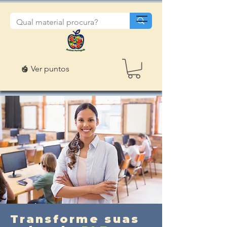
Ver puntos
Transforme suas