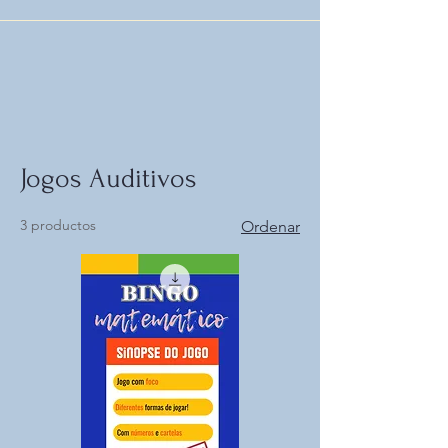
Jogos Auditivos
3 productos
Ordenar