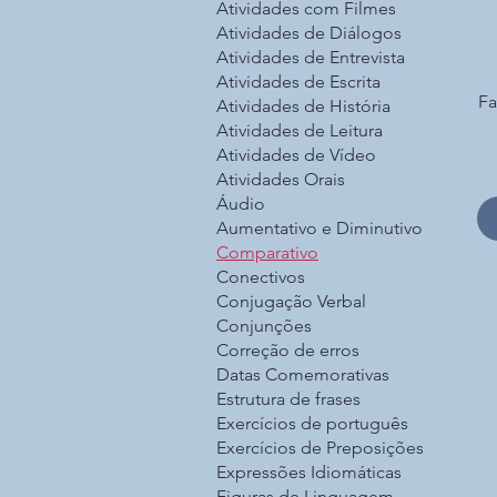
Atividades com Filmes
Atividades de Diálogos
Atividades de Entrevista
Atividades de Escrita
Fa
Atividades de História
Atividades de Leitura
Atividades de Vídeo
Atividades Orais
Áudio
Aumentativo e Diminutivo
Comparativo
Conectivos
Conjugação Verbal
Conjunções
Correção de erros
Datas Comemorativas
Estrutura de frases
Exercícios de português
Exercícios de Preposições
Expressões Idiomáticas
Figuras de Linguagem