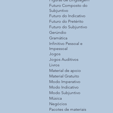
Futuro Composto do
Subjuntivo
Futuro do Indicativo
Futuro do Pretérito
Futuro do Subjuntivo
Gerúndio
Gramática
Infinitivo Pessoal e
Impessoal
Jogos
Jogos Auditivos
Livros
Material de apoio
Material Gratuito
Modo Imperativo
Modo Indicativo
Modo Subjuntivo
Música
Negócios
Pacotes de materiais