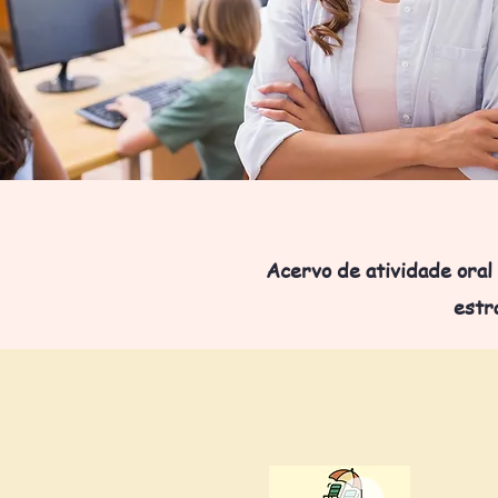
Acervo de atividade oral
estr