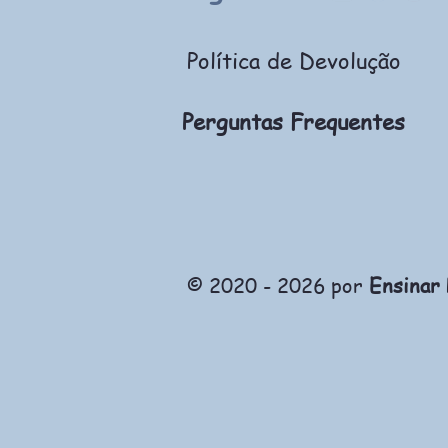
Política de Devolução
Perguntas Frequentes
© 2020 - 2026 por
Ensinar