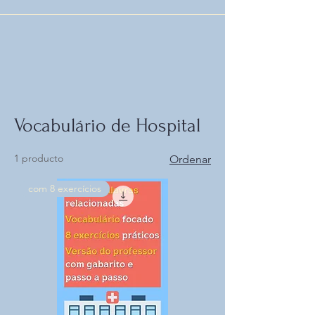
Vocabulário de Hospital
1 producto
Ordenar
com 8 exercícios