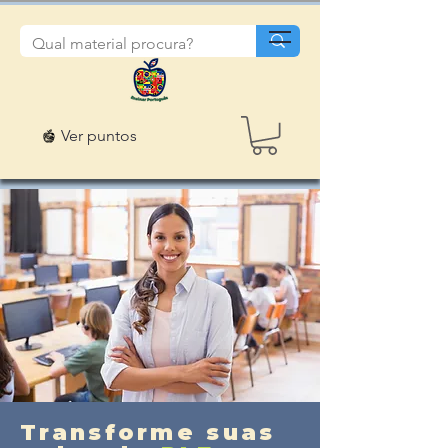
Ver puntos
Transforme suas