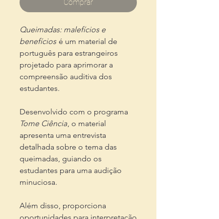
Comprar
Queimadas: malefícios e
benefícios
é um material de
português para estrangeiros
projetado para aprimorar a
compreensão auditiva dos
estudantes.
Desenvolvido com o programa
Tome Ciência
, o material
apresenta uma entrevista
detalhada sobre o tema das
queimadas, guiando os
estudantes para uma audição
minuciosa.
Além disso, proporciona
oportunidades para interpretação