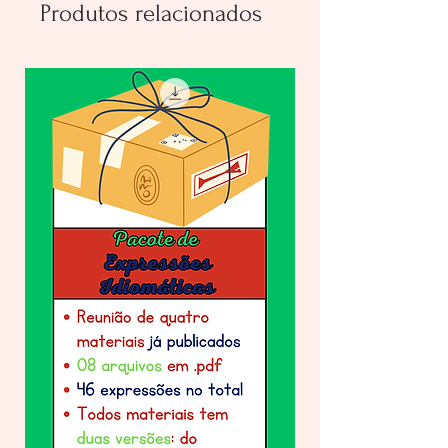
Produtos relacionados