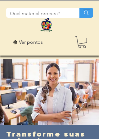
Ver pontos
Transforme suas