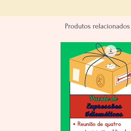
Produtos relacionados