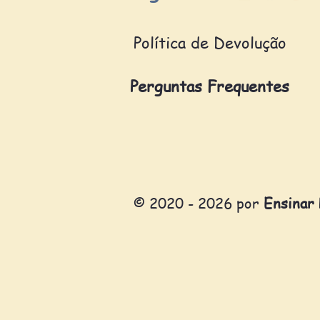
Política de Devolução
Perguntas Frequentes
© 2020 - 2026 por
Ensinar