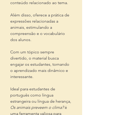
conteúdo relacionado ao tema.
Além disso, oferece a prática de
expressões relacionadas a
animais, estimulando a
compreensão e o vocabulário
dos alunos.
Com um tópico sempre
divertido, o material busca
engajar os estudantes, tornando
o aprendizado mais dinâmico e
interessante.
Ideal para estudantes de
português como língua
estrangeira ou língua de herança,
Os animais preveem o clima?
é
uma ferramenta valiosa para