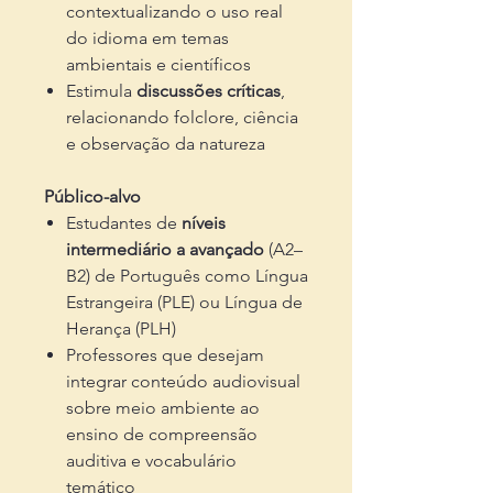
contextualizando o uso real
do idioma em temas
ambientais e científicos
Estimula
discussões críticas
,
relacionando folclore, ciência
e observação da natureza
Público-alvo
Estudantes de
níveis
intermediário a avançado
(A2–
B2) de Português como Língua
Estrangeira (PLE) ou Língua de
Herança (PLH)
Professores que desejam
integrar conteúdo audiovisual
sobre meio ambiente ao
ensino de compreensão
auditiva e vocabulário
temático