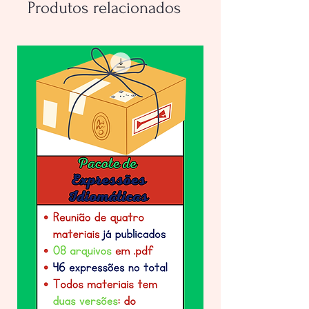
Produtos relacionados