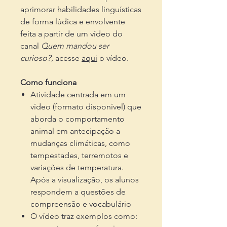
aprimorar habilidades linguísticas
de forma lúdica e envolvente
feita a partir de um vídeo do
canal
Quem mandou ser
curioso?
, acesse
aqui
o vídeo.
Como funciona
Atividade centrada em um
vídeo (formato disponível) que
aborda o comportamento
animal em antecipação a
mudanças climáticas, como
tempestades, terremotos e
variações de temperatura.
Após a visualização, os alunos
respondem a questões de
compreensão e vocabulário
O vídeo traz exemplos como: