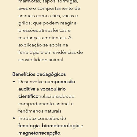
marmotas, sapos, formigas,
aves e o comportamento de
animais como cães, vacas e
grilos, que podem reagir a
pressões atmosféricas e
mudanças ambientais. A
explicação se apoia na
fenologia e em evidências de
sensibilidade animal
Benefícios pedagógicos
Desenvolve
compreensão
auditiva
e
vocabulário
científico
relacionados ao
comportamento animal e
fenômenos naturais
Introduz conceitos de
fenologia
,
biometeorologia
e
magnetorrecepção
,