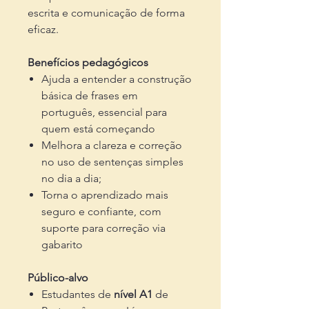
escrita e comunicação de forma
eficaz.
Benefícios pedagógicos
Ajuda a entender a construção
básica de frases em
português, essencial para
quem está começando
Melhora a clareza e correção
no uso de sentenças simples
no dia a dia;
Torna o aprendizado mais
seguro e confiante, com
suporte para correção via
gabarito
Público-alvo
Estudantes de
nível A1
de