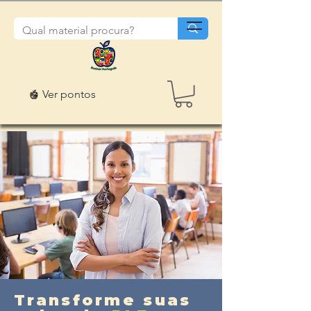
Ver pontos
Transforme suas