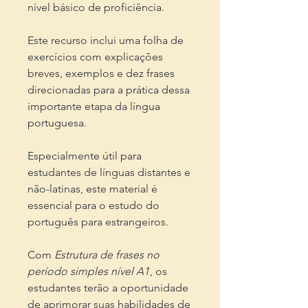
nível básico de proficiência.
Este recurso inclui uma folha de
exercícios com explicações
breves, exemplos e dez frases
direcionadas para a prática dessa
importante etapa da língua
portuguesa.
Especialmente útil para
estudantes de línguas distantes e
não-latinas, este material é
essencial para o estudo do
português para estrangeiros.
Com
Estrutura de frases no
período simples nível A1
, os
estudantes terão a oportunidade
de aprimorar suas habilidades de