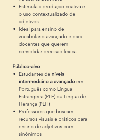
Estimula a produção criativa e
o uso contextualizado de
adjetivos
Ideal para ensino de
vocabulário avançado e para
docentes que querem
consolidar precisão léxica
Público‑alvo
Estudantes de
níveis
intermediário a avançado
em
Português como Língua
Estrangeira (PLE) ou Língua de
Herança (PLH)
Professores que buscam
recursos visuais e práticos para
ensino de adjetivos com
sinônimos