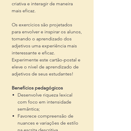
criativa e interagir de maneira
mais eficaz.
Os exercícios são projetados
para envolver e inspirar os alunos,
tornando o aprendizado dos
adjetivos uma experiência mais
interessante e eficaz.
Experimente este cartão-postal e
eleve o nível de aprendizado de
adjetivos de seus estudantes!
Benefícios pedagógicos
Desenvolve riqueza lexical
com foco em intensidade
semântica;
Favorece compreensão de
nuances e variações de estilo
na escrita descritiva