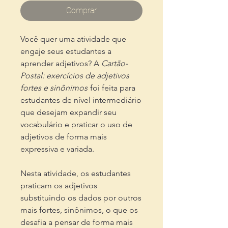
Comprar
Você quer uma atividade que
engaje seus estudantes a
aprender adjetivos? A
Cartão-
Postal: exercícios de adjetivos
fortes e sinônimos
foi feita para
estudantes de nível intermediário
que desejam expandir seu
vocabulário e praticar o uso de
adjetivos de forma mais
expressiva e variada.
Nesta atividade, os estudantes
praticam os adjetivos
substituindo os dados por outros
mais fortes, sinônimos, o que os
desafia a pensar de forma mais