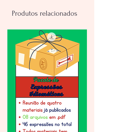
Produtos relacionados