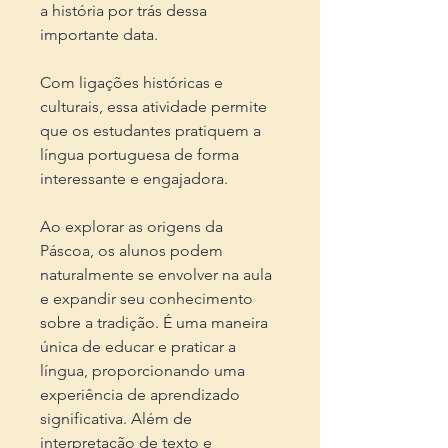
a história por trás dessa
importante data.
Com ligações históricas e
culturais, essa atividade permite
que os estudantes pratiquem a
língua portuguesa de forma
interessante e engajadora.
Ao explorar as origens da
Páscoa, os alunos podem
naturalmente se envolver na aula
e expandir seu conhecimento
sobre a tradição. É uma maneira
única de educar e praticar a
língua, proporcionando uma
experiência de aprendizado
significativa. Além de
interpretação de texto e