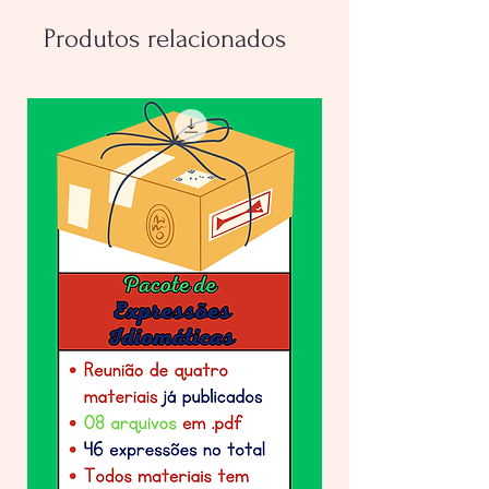
Produtos relacionados