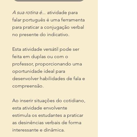
A sua rotina é...
atividade para
falar português é uma ferramenta
para praticar a conjugação verbal
no presente do indicativo.
Esta atividade versátil pode ser
feita em duplas ou com o
professor, proporcionando uma
oportunidade ideal para
desenvolver habilidades de fala e
compreensão.
Ao inserir situações do cotidiano,
esta atividade envolvente
estimula os estudantes a praticar
as desinências verbais de forma
interessante e dinâmica.