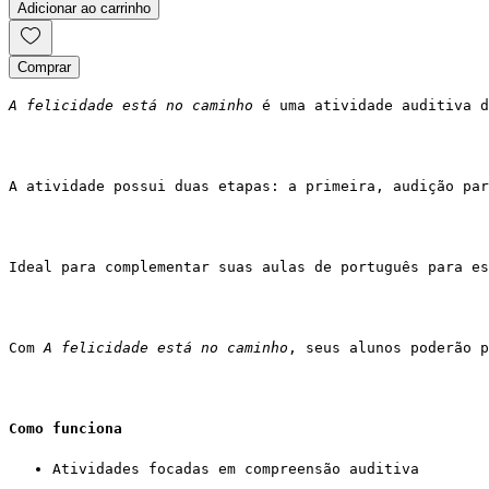
Adicionar ao carrinho
Comprar
A felicidade está no caminho
 é uma atividade auditiva d
A atividade possui duas etapas: a primeira, audição par
Ideal para complementar suas aulas de português para es
Com 
A felicidade está no caminho
, seus alunos poderão p
Como funciona
Atividades focadas em compreensão auditiva