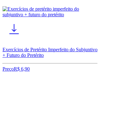
Exercícios de Pretérito Imperfeito do Subjuntivo
+ Futuro do Pretérito
Preço
R$ 6,90