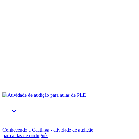
Conhecendo a Caatinga - atividade de audição
para aulas de português