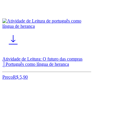
Atividade de Leitura: O futuro das compras
│Português como língua de herança
Preço
R$ 5,90