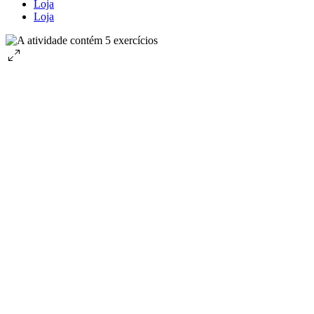
Loja
Loja