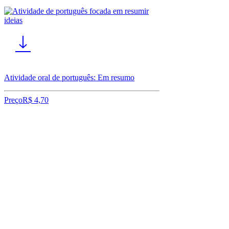
Atividade oral de português: Em resumo
Preço
R$ 4,70