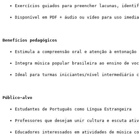
Exercícios guiados para preencher lacunas, identif
Disponível em PDF + áudio ou vídeo para uso imedia
Benefícios pedagógicos
Estimula a compreensão oral e atenção à entonação 
Integra música popular brasileira ao ensino de voc
Ideal para turmas iniciantes/nível intermediário c
Público‑alvo
Estudantes de Português como Língua Estrangeira
Professores que desejam unir cultura e escuta ativ
Educadores interessados em atividades de música co