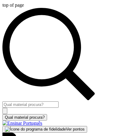
top of page
Ver pontos