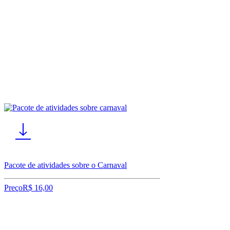
Pacote de atividades sobre o Carnaval
Preço
R$ 16,00