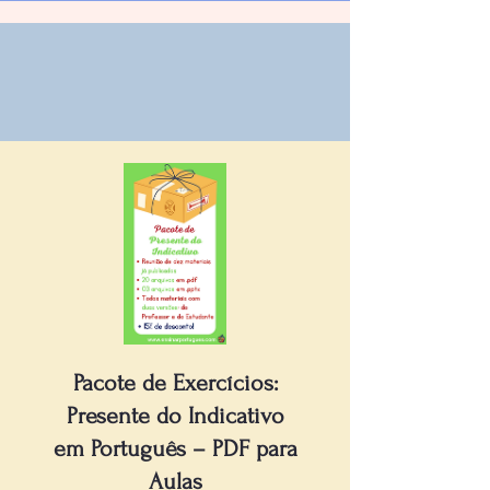
Pacote de Exercícios:
Presente do Indicativo
em Português – PDF para
Aulas