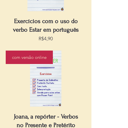
Exercícios com o uso do
verbo Estar em português
Preço
R$4,90
com versão online
Joana, a repórter - Verbos
no Presente e Pretérito