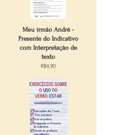
Meu irmão André -
Presente do Indicativo
com Interpretação de
texto
Preço
R$4,90