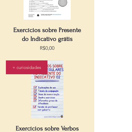
Exercícios sobre Presente
do Indicativo grátis
Preço
R$0,00
+ curiosidades
Exercícios sobre Verbos