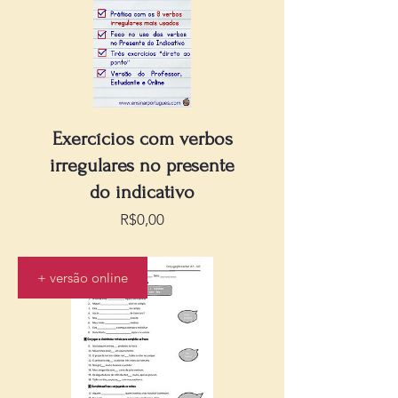
Exercícios com verbos
irregulares no presente
do indicativo
Preço
R$0,00
+ versão online