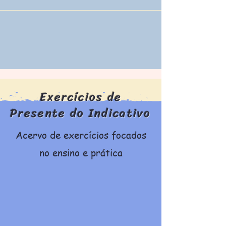
Exercícios de
Presente do Indicativo
Acervo de exercícios focados
no ensino e prática