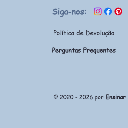
Siga-nos:
Política de Devolução
Perguntas Frequentes
© 2020 - 2026 por
Ensinar