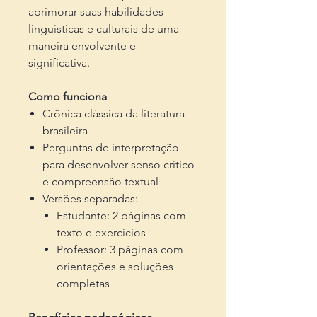
aprimorar suas habilidades
linguísticas e culturais de uma
maneira envolvente e
significativa.
Como funciona
Crônica clássica da literatura
brasileira
Perguntas de interpretação
para desenvolver senso crítico
e compreensão textual
Versões separadas:
Estudante: 2 páginas com
texto e exercícios
Professor: 3 páginas com
orientações e soluções
completas