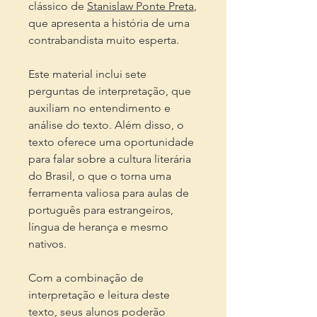
clássico de
Stanislaw Ponte Preta
,
que apresenta a história de uma
contrabandista muito esperta.
Este material inclui sete
perguntas de interpretação, que
auxiliam no entendimento e
análise do texto. Além disso, o
texto oferece uma oportunidade
para falar sobre a cultura literária
do Brasil, o que o torna uma
ferramenta valiosa para aulas de
português para estrangeiros,
língua de herança e mesmo
nativos.
Com a combinação de
interpretação e leitura deste
texto, seus alunos poderão