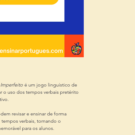
s Imperfeito
é um jogo linguístico de
r o uso dos tempos verbais pretérito
tivo.
dem revisar e ensinar de forma
s tempos verbais, tornando o
memorável para os alunos.