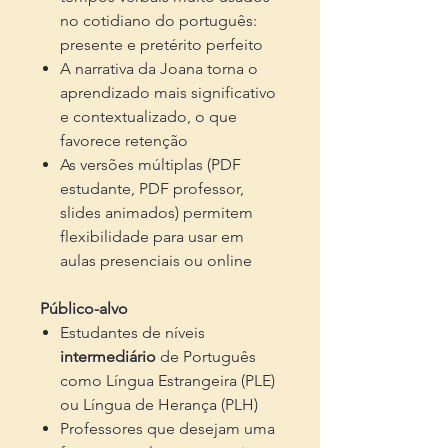
no cotidiano do português:
presente e pretérito perfeito
A narrativa da Joana torna o
aprendizado mais significativo
e contextualizado, o que
favorece retenção
As versões múltiplas (PDF
estudante, PDF professor,
slides animados) permitem
flexibilidade para usar em
aulas presenciais ou online
Público-alvo
Estudantes de níveis
intermediário
de Português
como Língua Estrangeira (PLE)
ou Língua de Herança (PLH)
Professores que desejam uma