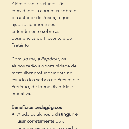
Além disso, os alunos são
convidados a comentar sobre o
dia anterior de Joana, o que
ajuda a aprimorar seu
entendimento sobre as
desinências do Presente e do
Pretérito
Com
Joana, a Repórter
, os
alunos terão a oportunidade de
mergulhar profundamente no
estudo dos verbos no Presente e
Pretérito, de forma divertida e
interativa.
Benefícios pedagógicos
Ajuda os alunos a
distinguir e
usar corretamente
dois
tempos verbais muito usados