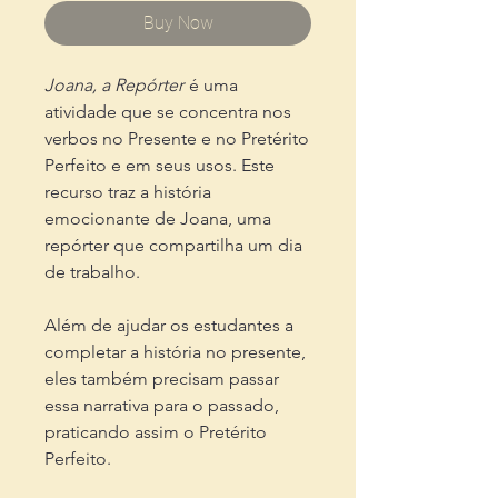
Buy Now
Joana, a Repórter
é uma
atividade que se concentra nos
verbos no Presente e no Pretérito
Perfeito e em seus usos. Este
recurso traz a história
emocionante de Joana, uma
repórter que compartilha um dia
de trabalho.
Além de ajudar os estudantes a
completar a história no presente,
eles também precisam passar
essa narrativa para o passado,
praticando assim o Pretérito
Perfeito.