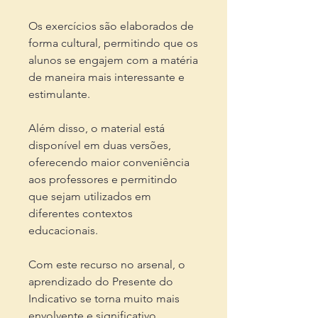
Os exercícios são elaborados de
forma cultural, permitindo que os
alunos se engajem com a matéria
de maneira mais interessante e
estimulante.
Além disso, o material está
disponível em duas versões,
oferecendo maior conveniência
aos professores e permitindo
que sejam utilizados em
diferentes contextos
educacionais.
Com este recurso no arsenal, o
aprendizado do Presente do
Indicativo se torna muito mais
envolvente e significativo.