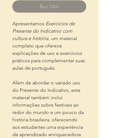
Buy Now
Apresentamos
Exercícios de
Presente do Indicativo com
cultura e história
, um material
completo que oferece
explicações de uso e exercícios
práticos para complementar suas
aulas de português.
Além de abordar o variado uso
do Presente do Indicativo, este
material também inclui
informações sobre festivais ao
redor do mundo e um pouco da
história brasileira, oferecendo
aos estudantes uma experiência
de aprendizado enriquecedora.