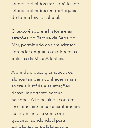
artigos definidos traz a prática de
artigos definidos em português
de forma leve e cultural.
O texto é sobre a história e as
atrações do
Parque da Serra do
Mar
, permitindo aos estudantes
aprender enquanto exploram as
belezas da Mata Atlântica.
Além da prática gramatical, os
alunos também conhecem mais
sobre a história e as atrações
desse importante parque
nacional. A folha ainda contém
links para continuar a explorar em
aulas online e já vem com
gabarito, sendo ideal para
estudantes autodidatas que