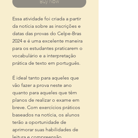
Buy Now
Essa atividade foi criada a partir
da notícia sobre as inscrições e
datas das provas do Celpe-Bras
2024 e é uma excelente maneira
para os estudantes praticarem o
vocabulário e a interpretação
prática de texto em português.
É ideal tanto para aqueles que
vão fazer a prova neste ano
quanto para aqueles que têm
planos de realizar o exame em
breve. Com exercícios práticos
baseados na notícia, os alunos
terão a oportunidade de
aprimorar suas habilidades de
leitura e compreensão,