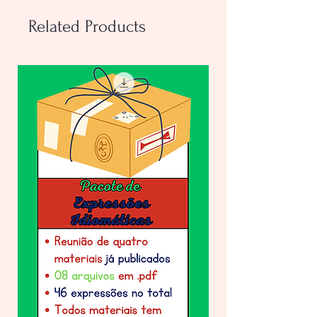
Related Products