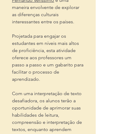
Fernando Veríssimo
é uma
maneira envolvente de explorar
as diferenças culturais
interessantes entre os países.
Projetada para engajar os
estudantes em níveis mais altos
de proficiência, esta atividade
oferece aos professores um
passo a passo e um gabarito para
facilitar o processo de
aprendizado.
Com uma interpretação de texto
desafiadora, os alunos terão a
oportunidade de aprimorar suas
habilidades de leitura,
compreensão e interpretação de
textos, enquanto aprendem