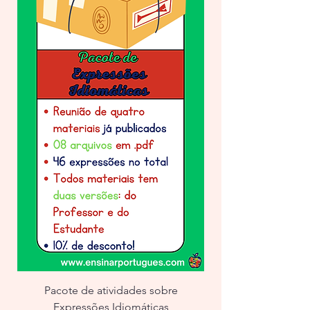
Pacote de atividades sobre
Expressões Idiomáticas