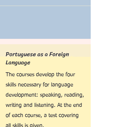
Portuguese as a Foreign
Language
The courses develop the four
skills necessary for language
development: speaking, reading,
writing and listening. At the end
of each course, a test covering
all skills is given.