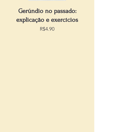
Gerúndio no passado:
explicação e exercícios
Price
R$4.90