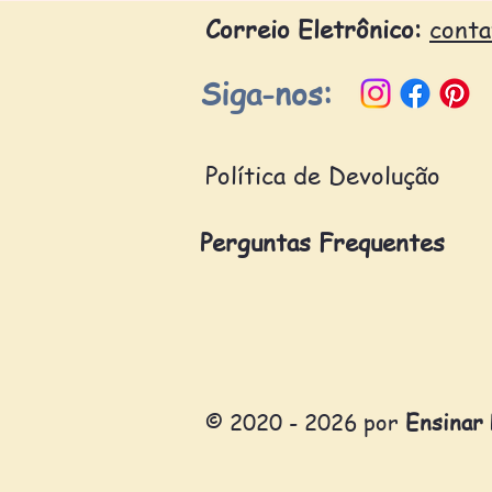
Correio Eletrônico:
cont
Siga-nos:
Política de Devolução
Perguntas Frequentes
© 2020 - 2026 por
Ensinar