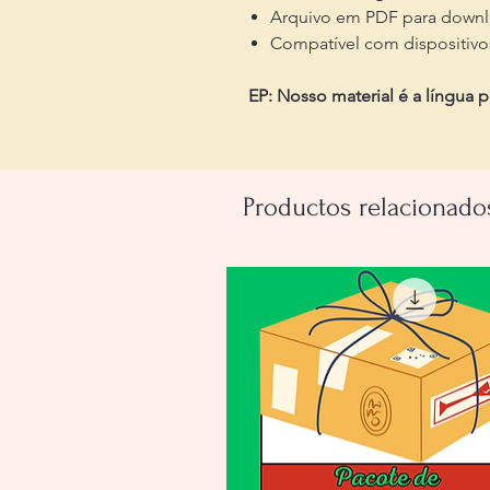
Arquivo em PDF para downl
Compatível com dispositivos
EP: Nosso material é a língua 
Productos relacionado