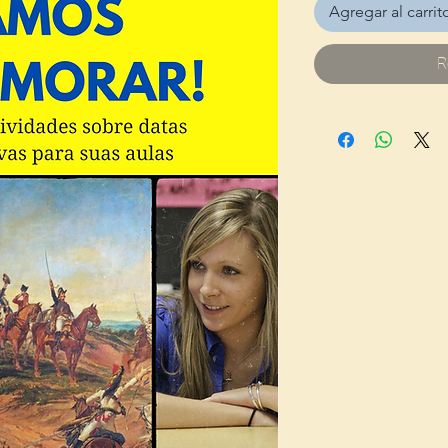
Agregar al carrit
R