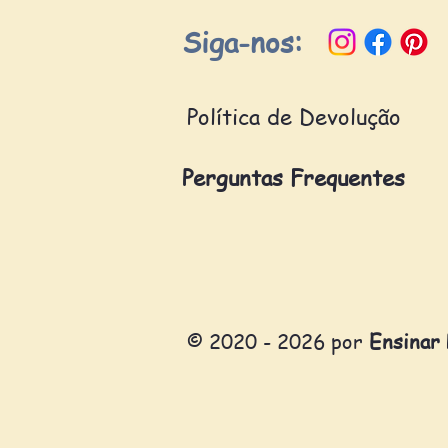
Siga-nos:
Política de Devolução
Perguntas Frequentes
© 2020 - 2026 por
Ensinar