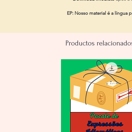
EP: Nosso material é a língua 
Productos relacionado