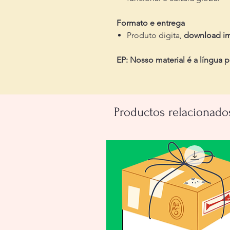
Formato e entrega
Produto digita,
download i
EP: Nosso material é a língua 
Productos relacionado