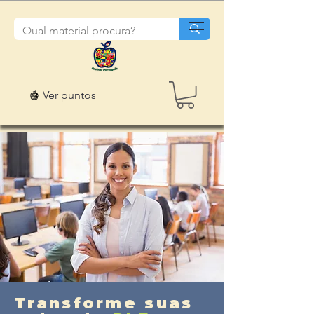
Ver puntos
Transforme suas