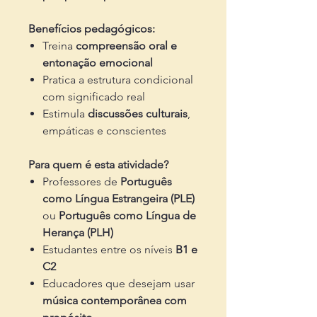
Benefícios pedagógicos:
Treina
compreensão oral e
entonação emocional
Pratica a estrutura condicional
com significado real
Estimula
discussões culturais
,
empáticas e conscientes
Para quem é esta atividade?
Professores de
Português
como Língua Estrangeira (PLE)
ou
Português como Língua de
Herança (PLH)
Estudantes entre os níveis
B1 e
C2
Educadores que desejam usar
música contemporânea com