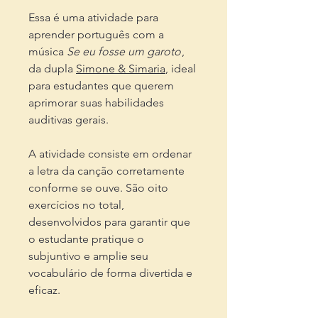
Essa é uma atividade para
aprender português com a
música
Se eu fosse um garoto
,
da dupla
Simone & Simaria
, ideal
para estudantes que querem
aprimorar suas habilidades
auditivas gerais.
A atividade consiste em ordenar
a letra da canção corretamente
conforme se ouve. São oito
exercícios no total,
desenvolvidos para garantir que
o estudante pratique o
subjuntivo e amplie seu
vocabulário de forma divertida e
eficaz.