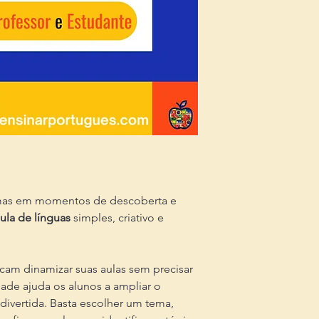
omas em momentos de descoberta e
ula de línguas
simples, criativo e
cam dinamizar suas aulas sem precisar
dade ajuda os alunos a ampliar o
 divertida. Basta escolher um tema,