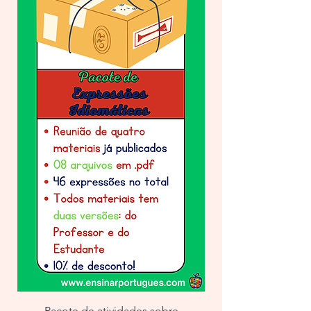
Pacote de atividades sobre