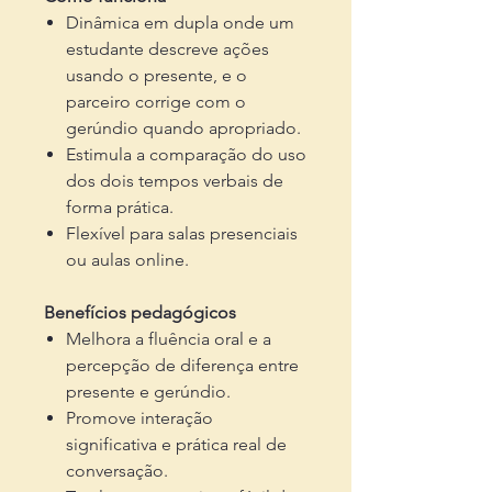
Dinâmica em dupla onde um
estudante descreve ações
usando o presente, e o
parceiro corrige com o
gerúndio quando apropriado.
Estimula a comparação do uso
dos dois tempos verbais de
forma prática.
Flexível para salas presenciais
ou aulas online.
Benefícios pedagógicos
Melhora a fluência oral e a
percepção de diferença entre
presente e gerúndio.
Promove interação
significativa e prática real de
conversação.