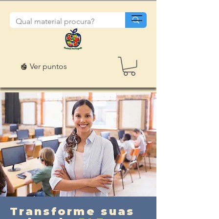
Ver puntos
Transforme suas