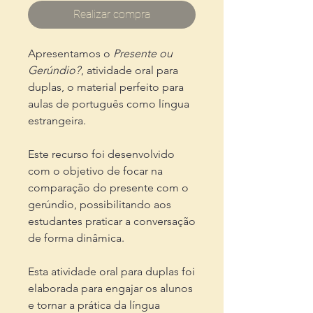
Realizar compra
Apresentamos o
Presente ou
Gerúndio?
, atividade oral para
duplas, o material perfeito para
aulas de português como língua
estrangeira.
Este recurso foi desenvolvido
com o objetivo de focar na
comparação do presente com o
gerúndio, possibilitando aos
estudantes praticar a conversação
de forma dinâmica.
Esta atividade oral para duplas foi
elaborada para engajar os alunos
e tornar a prática da língua