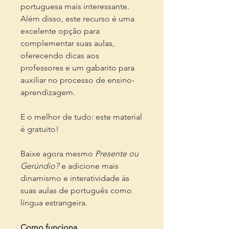
portuguesa mais interessante.
Além disso, este recurso é uma
excelente opção para
complementar suas aulas,
oferecendo dicas aos
professores e um gabarito para
auxiliar no processo de ensino-
aprendizagem.
E o melhor de tudo: este material
é gratuito!
Baixe agora mesmo
Presente ou
Gerúndio?
e adicione mais
dinamismo e interatividade às
suas aulas de português como
língua estrangeira.
Como funciona