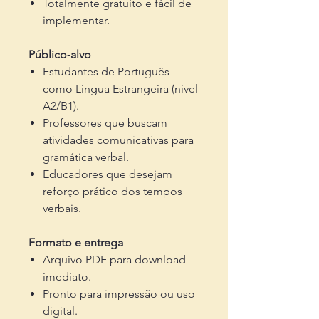
Totalmente gratuito e fácil de
implementar.
Público‑alvo
Estudantes de Português
como Língua Estrangeira (nível
A2/B1).
Professores que buscam
atividades comunicativas para
gramática verbal.
Educadores que desejam
reforço prático dos tempos
verbais.
Formato e entrega
Arquivo PDF para download
imediato.
Pronto para impressão ou uso
digital.