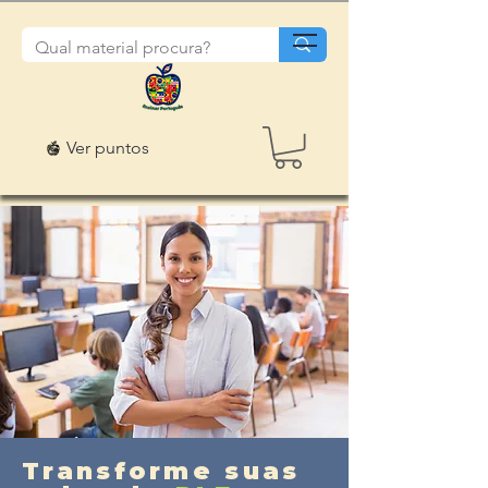
Ver puntos
Transforme suas