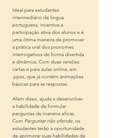
Ideal para estudantes
intermediário de língua
portuguesa, incentiva a
participação ativa dos alunos e é
uma ótima maneira de promover
a prática oral dos pronomes
interrogativos de forma divertida
e dinâmica. Com duas versões:
cartas e para aulas online, em
.ppsx, que já contém animações
básicas para as respostas.
Além disso, ajuda a desenvolver
a habilidade de formular
perguntas de maneira eficaz.
Com
Perguntar não ofende
, os
estudantes terão a oportunidade
de aprimorar suas habilidades de