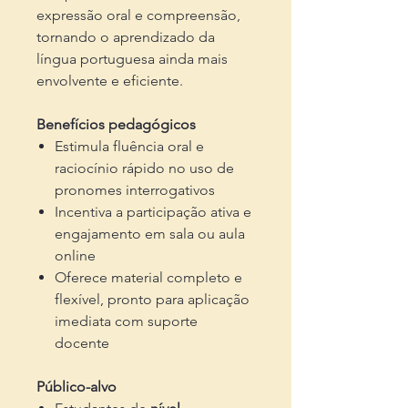
expressão oral e compreensão,
tornando o aprendizado da
língua portuguesa ainda mais
envolvente e eficiente.
Benefícios pedagógicos
Estimula fluência oral e
raciocínio rápido no uso de
pronomes interrogativos
Incentiva a participação ativa e
engajamento em sala ou aula
online
Oferece material completo e
flexível, pronto para aplicação
imediata com suporte
docente
Público-alvo