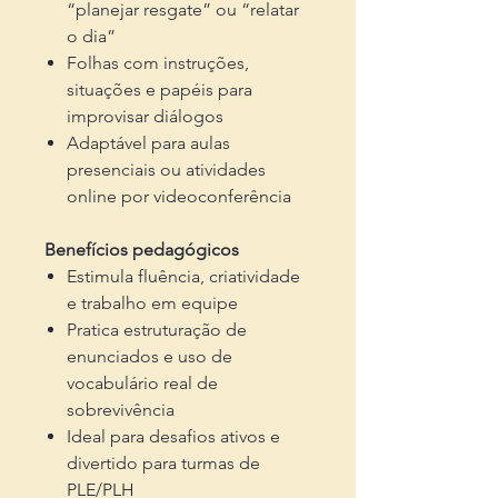
“planejar resgate” ou “relatar
o dia”
Folhas com instruções,
situações e papéis para
improvisar diálogos
Adaptável para aulas
presenciais ou atividades
online por videoconferência
Benefícios pedagógicos
Estimula fluência, criatividade
e trabalho em equipe
Pratica estruturação de
enunciados e uso de
vocabulário real de
sobrevivência
Ideal para desafios ativos e
divertido para turmas de
PLE/PLH