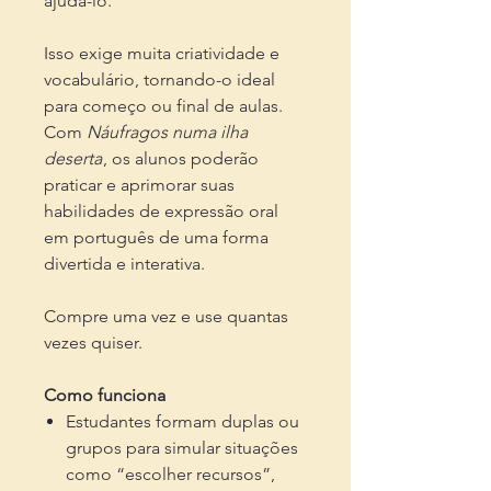
ajudá-lo.
Isso exige muita criatividade e
vocabulário, tornando-o ideal
para começo ou final de aulas.
Com
Náufragos numa ilha
deserta
, os alunos poderão
praticar e aprimorar suas
habilidades de expressão oral
em português de uma forma
divertida e interativa.
Compre uma vez e use quantas
vezes quiser.
Como funciona
Estudantes formam duplas ou
grupos para simular situações
como “escolher recursos”,