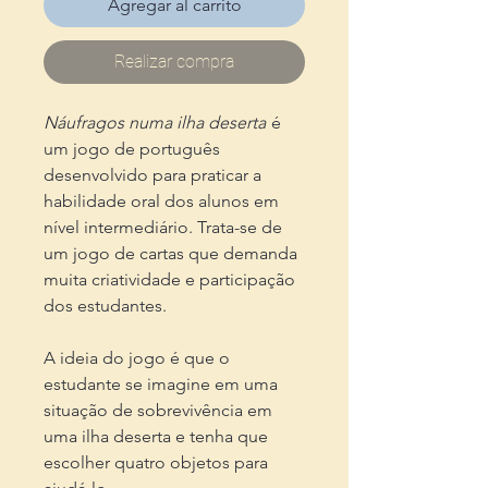
Agregar al carrito
Realizar compra
Náufragos numa ilha deserta
é
um jogo de português
desenvolvido para praticar a
habilidade oral dos alunos em
nível intermediário. Trata-se de
um jogo de cartas que demanda
muita criatividade e participação
dos estudantes.
A ideia do jogo é que o
estudante se imagine em uma
situação de sobrevivência em
uma ilha deserta e tenha que
escolher quatro objetos para