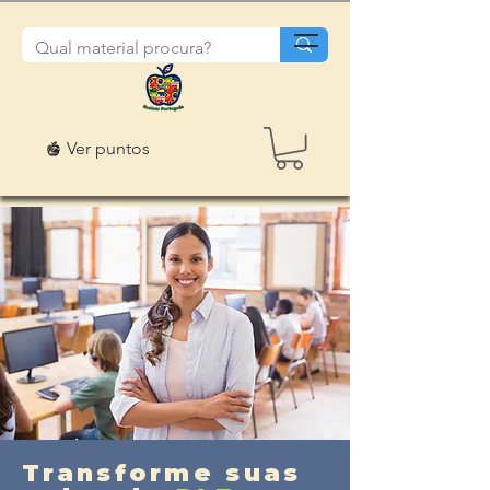
Ver puntos
Transforme suas