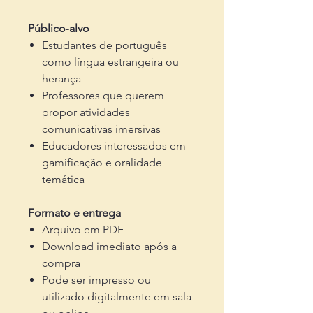
Público‑alvo
Estudantes de português
como língua estrangeira ou
herança
Professores que querem
propor atividades
comunicativas imersivas
Educadores interessados em
gamificação e oralidade
temática
Formato e entrega
Arquivo em PDF
Download imediato após a
compra
Pode ser impresso ou
utilizado digitalmente em sala