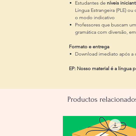
Estudantes de
níveis inician
Língua Estrangeira (PLE) ou
o modo indicativo
Professores que buscam um 
gramática com diversão, em 
Formato e entrega
Download imediato após a
EP: Nosso material é a língua 
Productos relacionado