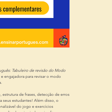
uguês: Tabuleiro de revisão do Modo
a e engajadora para revisar o modo
a.
 estrutura de frases, detecção de erros
a seus estudantes! Além disso, o
nalizável do jogo e exercícios