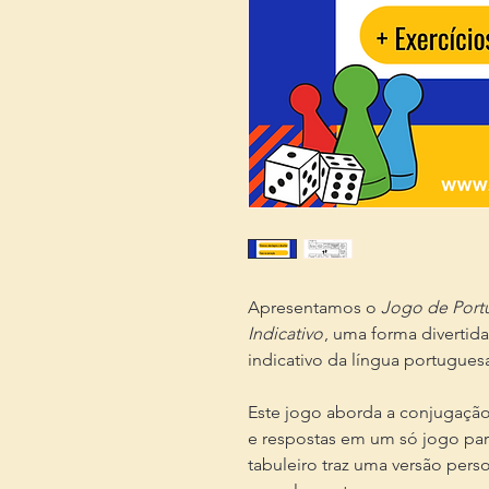
Apresentamos o
Jogo de Port
Indicativo
, uma forma divertid
indicativo da língua portugues
Este jogo aborda a conjugação,
e respostas em um só jogo par
tabuleiro traz uma versão perso