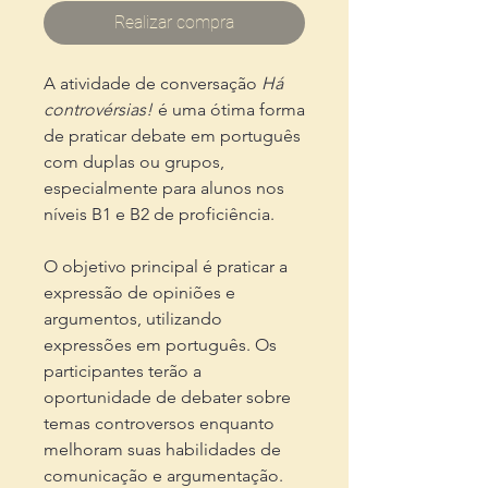
Realizar compra
A atividade de conversação
Há
controvérsias!
é uma ótima forma
de praticar debate em português
com duplas ou grupos,
especialmente para alunos nos
níveis B1 e B2 de proficiência.
O objetivo principal é praticar a
expressão de opiniões e
argumentos, utilizando
expressões em português. Os
participantes terão a
oportunidade de debater sobre
temas controversos enquanto
melhoram suas habilidades de
comunicação e argumentação.