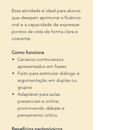
Essa atividade é ideal para alunos
que desejam aprimorar a fluência
oral e a capacidade de expressar
pontos de vista de forma clara e
coerente.
Como funciona
Cenários controversos
apresentados em frases
Feito para estimular diálogo e
argumentação em duplas ou
grupos
Adaptável para aulas
presenciais e online,
promovendo debate e
pensamento crítico
Benefícios pedagógicos