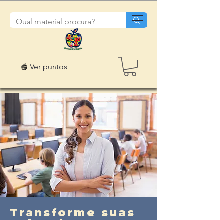
Ver puntos
Transforme suas