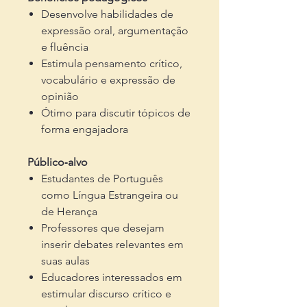
Desenvolve habilidades de
expressão oral, argumentação
e fluência
Estimula pensamento crítico,
vocabulário e expressão de
opinião
Ótimo para discutir tópicos de
forma engajadora
Público‑alvo
Estudantes de Português
como Língua Estrangeira ou
de Herança
Professores que desejam
inserir debates relevantes em
suas aulas
Educadores interessados em
estimular discurso crítico e