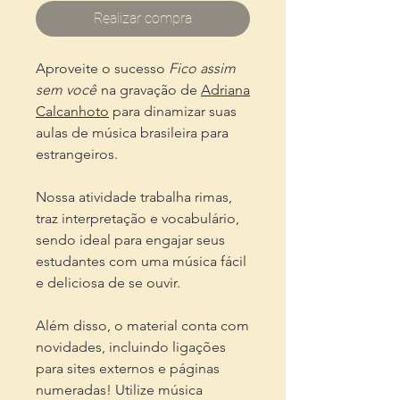
Realizar compra
Aproveite o sucesso
Fico assim
sem você
na gravação de
Adriana
Calcanhoto
para dinamizar suas
aulas de música brasileira para
estrangeiros.
Nossa atividade trabalha rimas,
traz interpretação e vocabulário,
sendo ideal para engajar seus
estudantes com uma música fácil
e deliciosa de se ouvir.
Além disso, o material conta com
novidades, incluindo ligações
para sites externos e páginas
numeradas! Utilize música