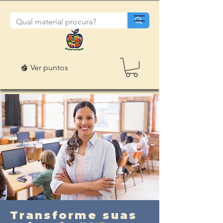
Ver puntos
Transforme suas