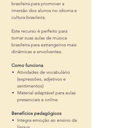
brasileira para promover a
imersão dos alunos no idioma e
cultura brasileira.
Este recurso é perfeito para
tornar suas aulas de música
brasileira para estrangeiros mais
dinâmicas e envolventes.
Como funciona
Atividades de vocabulário
(expressões, adjetivos e
sentimentos)
Material adaptável para aulas
presenciais e online
Benefícios pedagógicos
Integra emoção ao ensino da
língua