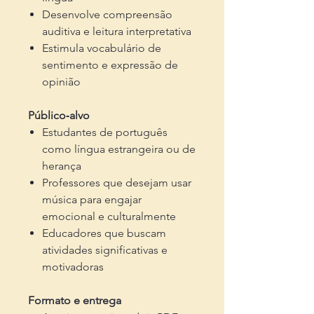
Desenvolve compreensão
auditiva e leitura interpretativa
Estimula vocabulário de
sentimento e expressão de
opinião
Público‑alvo
Estudantes de português
como língua estrangeira ou de
herança
Professores que desejam usar
música para engajar
emocional e culturalmente
Educadores que buscam
atividades significativas e
motivadoras
Formato e entrega